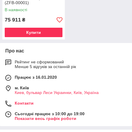
(ZFB-00001)
В наявності
75 911
₴
Купити
Про нас
Рейтинг не сформований
Менше 5 відгуків за останній рік
Працює з 16.01.2020
м. Київ
Киев, бульвар Леси Украинки, Київ, Україна
Контакти
Сьогодні працює з 10:00 до 19:00
Показати весь графік роботи