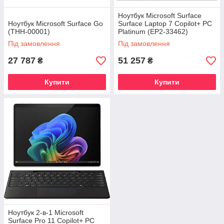
Ноутбук Microsoft Surface
Ноутбук Microsoft Surface Go
Surface Laptop 7 Copilot+ PC
(THH-00001)
Platinum (EP2-33462)
Під замовлення
Під замовлення
27 787
51 257
₴
₴
Купити
Купити
Ноутбук 2-в-1 Microsoft
Surface Pro 11 Copilot+ PC