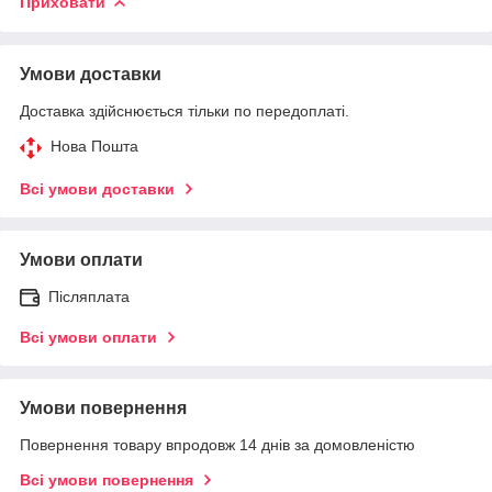
Приховати
Умови доставки
Доставка здійснюється тільки по передоплаті.
Нова Пошта
Всі умови доставки
Умови оплати
Післяплата
Всі умови оплати
Умови повернення
Повернення товару впродовж 14 днів за домовленістю
Всі умови повернення