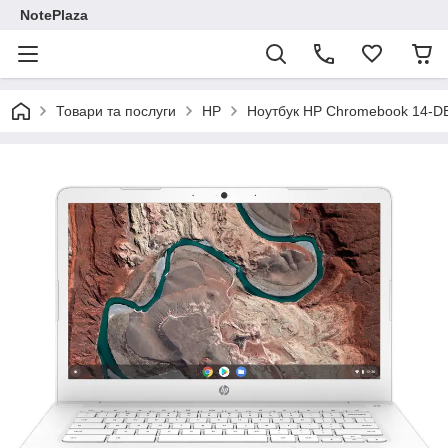
NotePlaza
Товари та послуги
HP
Ноутбук HP Chromebook 14-