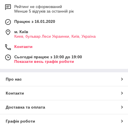
Рейтинг не сформований
Менше 5 відгуків за останній рік
Працює з 16.01.2020
м. Київ
Киев, бульвар Леси Украинки, Київ, Україна
Контакти
Сьогодні працює з 10:00 до 19:00
Показати весь графік роботи
Про нас
Контакти
Доставка та оплата
Графік роботи