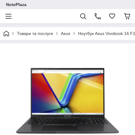
NotePlaza
Товари та послуги
Asus
Ноутбук Asus Vivobook 16 