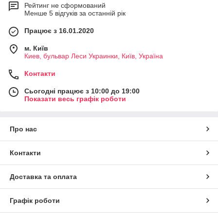
Рейтинг не сформований
Менше 5 відгуків за останній рік
Працює з 16.01.2020
м. Київ
Киев, бульвар Леси Украинки, Київ, Україна
Контакти
Сьогодні працює з 10:00 до 19:00
Показати весь графік роботи
Про нас
Контакти
Доставка та оплата
Графік роботи