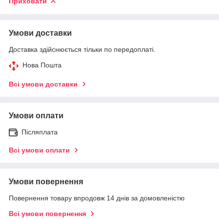
Приховати
Умови доставки
Доставка здійснюється тільки по передоплаті.
Нова Пошта
Всі умови доставки
Умови оплати
Післяплата
Всі умови оплати
Умови повернення
Повернення товару впродовж 14 днів за домовленістю
Всі умови повернення