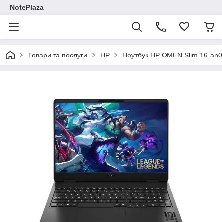
NotePlaza
Товари та послуги
HP
Ноутбук HP OMEN Slim 16-an