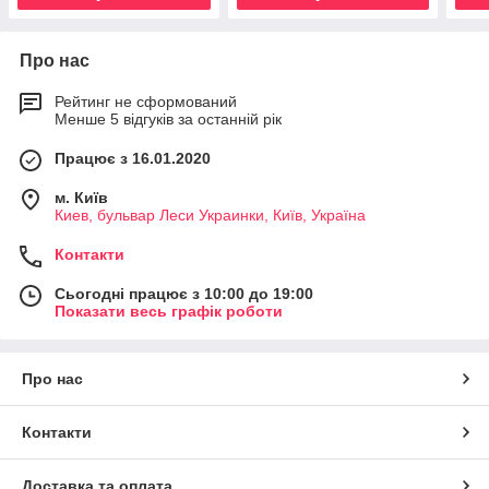
Про нас
Рейтинг не сформований
Менше 5 відгуків за останній рік
Працює з 16.01.2020
м. Київ
Киев, бульвар Леси Украинки, Київ, Україна
Контакти
Сьогодні працює з 10:00 до 19:00
Показати весь графік роботи
Про нас
Контакти
Доставка та оплата