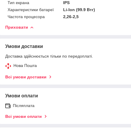
Тип екрана
IPS
Характеристики батареї
Li-Ion (99.9 Втг)
Частота процесора
2,26-2,5
Приховати
Умови доставки
Доставка здійснюється тільки по передоплаті.
Нова Пошта
Всі умови доставки
Умови оплати
Післяплата
Всі умови оплати