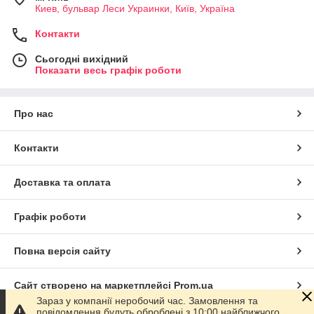
Киев, бульвар Леси Украинки, Київ, Україна
Контакти
Сьогодні вихідний
Показати весь графік роботи
Про нас
Контакти
Доставка та оплата
Графік роботи
Повна версія сайту
Сайт створено на маркетплейсі
Prom.ua
Зараз у компанії неробочий час. Замовлення та
повідомлення будуть оброблені з 10:00 найближчого