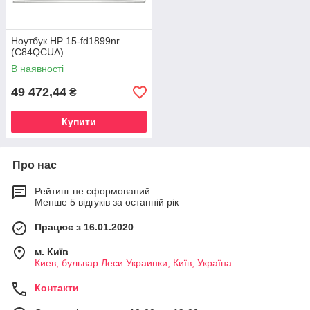
Ноутбук HP 15-fd1899nr
(C84QCUA)
В наявності
49 472,44
₴
Купити
Про нас
Рейтинг не сформований
Менше 5 відгуків за останній рік
Працює з 16.01.2020
м. Київ
Киев, бульвар Леси Украинки, Київ, Україна
Контакти