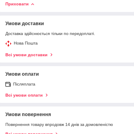
Приховати
Умови доставки
Доставка здійснюється тільки по передоплаті.
Нова Пошта
Всі умови доставки
Умови оплати
Післяплата
Всі умови оплати
Умови повернення
Повернення товару впродовж 14 днів за домовленістю
Всі умови повернення